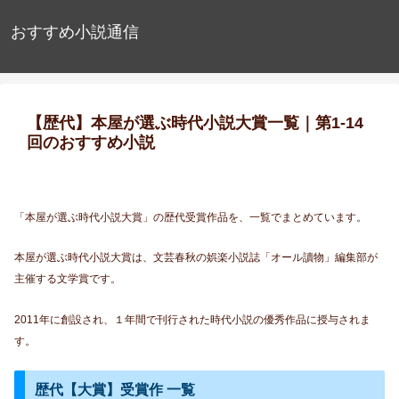
おすすめ小説通信
【歴代】本屋が選ぶ時代小説大賞一覧｜第1-14
回のおすすめ小説
「本屋が選ぶ時代小説大賞」の歴代受賞作品を、一覧でまとめています。
本屋が選ぶ時代小説大賞は、文芸春秋の娯楽小説誌「オール讀物」編集部が
主催する文学賞です。
2011年に創設され、１年間で刊行された時代小説の優秀作品に授与されま
す。
歴代【大賞】受賞作 一覧