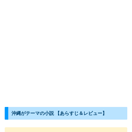
沖縄がテーマの小説 【あらすじ＆レビュー】