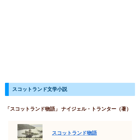
スコットランド文学小説
「スコットランド物語」 ナイジェル・トランター（著）
スコットランド物語