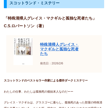
スコットランド・ミステリー
「特殊清掃人グレイス・マクギルと孤独な死者たち」
C.S.ロバートソン（著）
特殊清掃人グレイス・
マクギルと孤独な死者
たち
発売日：2026/2/6
スコットランドのベストセラー作家による傑作ダークミステリー
わたしの仕事、わたしは孤独死の後始末人なのだーー
グレイス・マクギルは、グラスゴーに暮らし、孤独死のあった部屋の特殊清