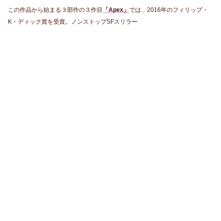
この作品から始まる３部作の３作目
「Apex」
では、2016年のフィリップ・
K・ディック賞を受賞。ノンストップSFスリラー