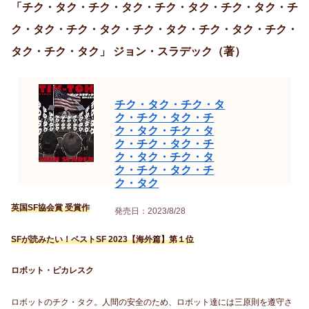
「チク・タク・チク・タク・チク・タク・チク・タク・チ
ク・タク・チク・タク・チク・タク・チク・タク・チク・
タク・チク・タク」 ジョン・スラデック（著）
チク・タク・チク・タ
ク・チク・タク・チ
ク・タク・チク・タ
ク・チク・タク・チ
ク・タク・チク・タ
ク・チク・タク・チ
ク・タク
英国SF協会賞 受賞作
発売日：2023/8/28
SFが読みたい！ベストSF 2023【海外篇】第１位
ロボット・ピカレスク
ロボットのチク・タク。人間の安全のため、ロボット達には三原則を遵守さ