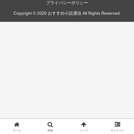
プライバシーポリシー
Copyright © 2020 おすすめ小説通信 All Rights Reserved.
ホーム
検索
トップ
サイドバー