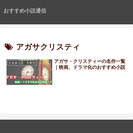
おすすめ小説通信
アガサクリスティ
アガサ・クリスティーの名作一覧
社会派小説・作家別
｜映画、ドラマ化のおすすめ小説