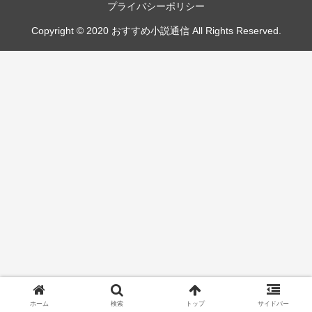
プライバシーポリシー
Copyright © 2020 おすすめ小説通信 All Rights Reserved.
ホーム
検索
トップ
サイドバー