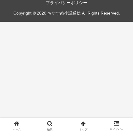
プライバシーポリシー
Copyright © 2020 おすすめ小説通信 All Rights Reserved.
ホーム
検索
トップ
サイドバー