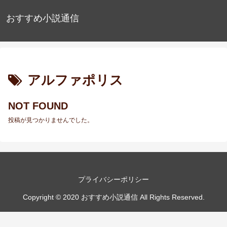
おすすめ小説通信
アルファポリス
NOT FOUND
投稿が見つかりませんでした。
プライバシーポリシー
Copyright © 2020 おすすめ小説通信 All Rights Reserved.