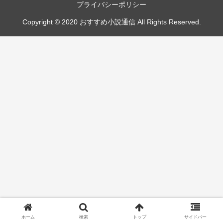
プライバシーポリシー
Copyright © 2020 おすすめ小説通信 All Rights Reserved.
ホーム
検索
トップ
サイドバー