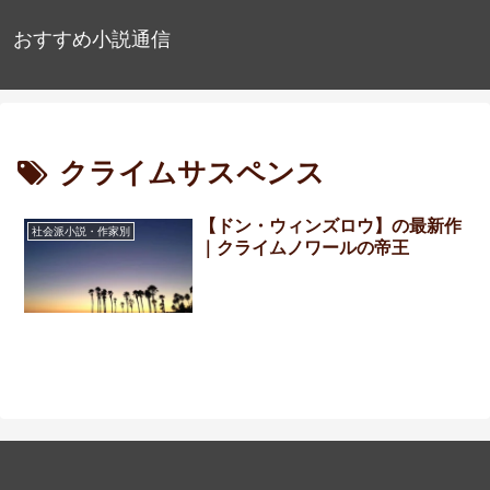
おすすめ小説通信
クライムサスペンス
【ドン・ウィンズロウ】の最新作
社会派小説・作家別
｜クライムノワールの帝王