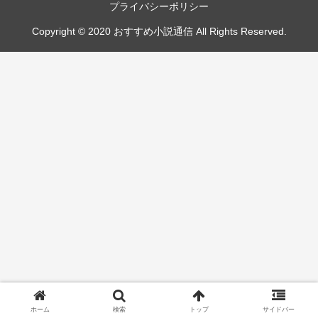
プライバシーポリシー
Copyright © 2020 おすすめ小説通信 All Rights Reserved.
ホーム
検索
トップ
サイドバー