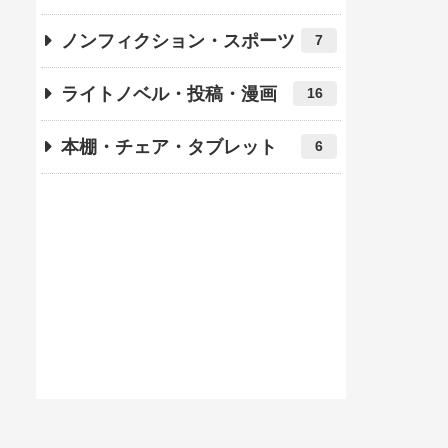
ノンフィクション・スポーツ
7
ライトノベル・投稿・漫画
16
本棚・チェア・タブレット
6