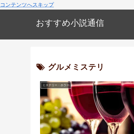
コンテンツへスキップ
おすすめ小説通信
グルメミステリ
ミステリー・ホラー