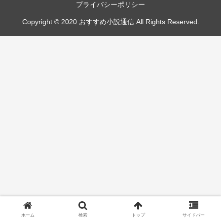
プライバシーポリシー
Copyright © 2020 おすすめ小説通信 All Rights Reserved.
ホーム
検索
トップ
サイドバー