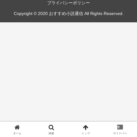
プライバシーポリシー
Copyright © 2020 おすすめ小説通信 All Rights Reserved.
ホーム
検索
トップ
サイドバー