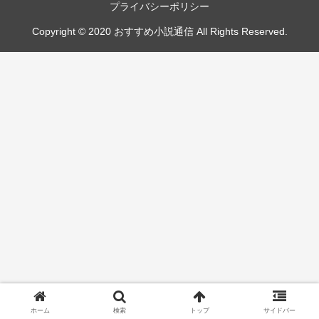
プライバシーポリシー
Copyright © 2020 おすすめ小説通信 All Rights Reserved.
ホーム
検索
トップ
サイドバー