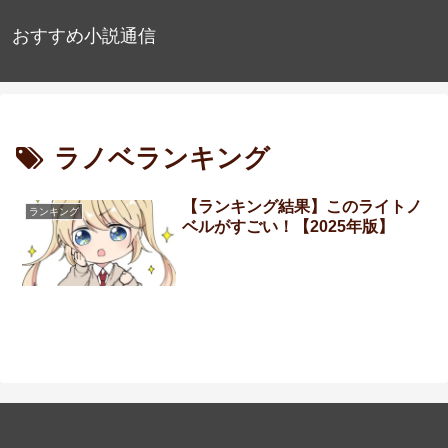
おすすめ小説通信
ラノベランキング
【ランキング結果】このライトノ
ランキング
ベルがすごい！【2025年版】