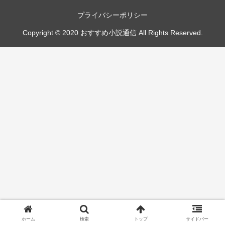
プライバシーポリシー
Copyright © 2020 おすすめ小説通信 All Rights Reserved.
ホーム
検索
トップ
サイドバー