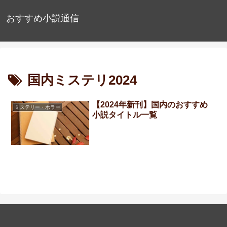
おすすめ小説通信
国内ミステリ2024
【2024年新刊】国内のおすすめ
ミステリー・ホラー
小説タイトル一覧