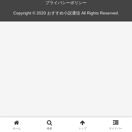
プライバシーポリシー
Copyright © 2020 おすすめ小説通信 All Rights Reserved.
ホーム
検索
トップ
サイドバー