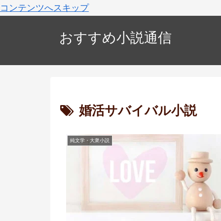
コンテンツへスキップ
おすすめ小説通信
婚活サバイバル小説
純文学・大衆小説