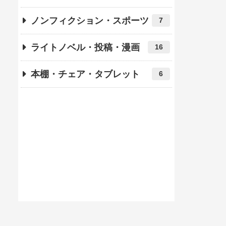
ノンフィクション・スポーツ
7
ライトノベル・投稿・漫画
16
本棚・チェア・タブレット
6