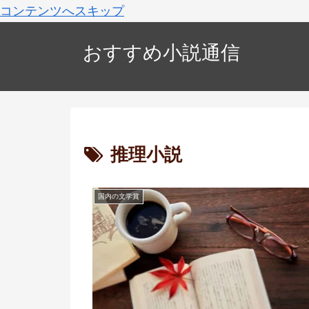
コンテンツへスキップ
おすすめ小説通信
推理小説
国内の文学賞