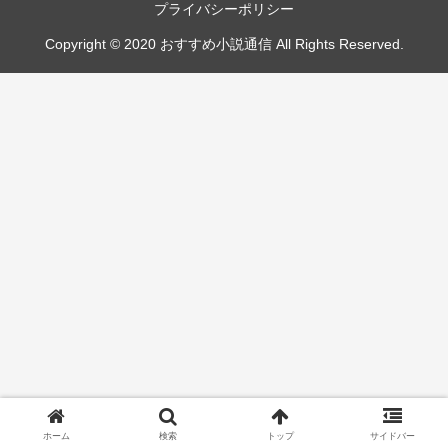
プライバシーポリシー
Copyright © 2020 おすすめ小説通信 All Rights Reserved.
ホーム
検索
トップ
サイドバー