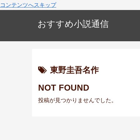
コンテンツへスキップ
おすすめ小説通信
東野圭吾名作
NOT FOUND
投稿が見つかりませんでした。