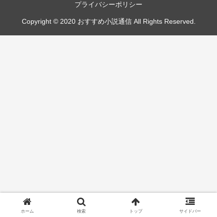
プライバシーポリシー
Copyright © 2020 おすすめ小説通信 All Rights Reserved.
ホーム
検索
トップ
サイドバー