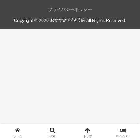
プライバシーポリシー
Copyright © 2020 おすすめ小説通信 All Rights Reserved.
ホーム
検索
トップ
サイドバー