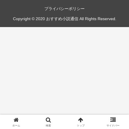
プライバシーポリシー
Copyright © 2020 おすすめ小説通信 All Rights Reserved.
ホーム
検索
トップ
サイドバー