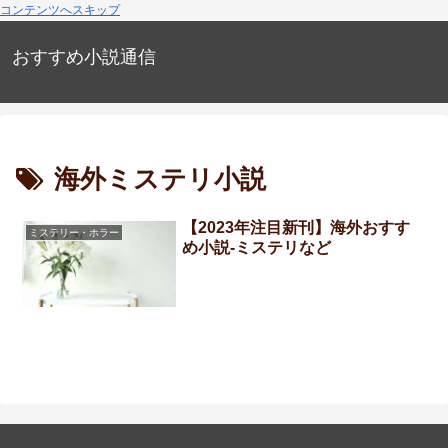
コンテンツへスキップ
おすすめ小説通信
海外ミステリ小説
【2023年注目新刊】海外おすす
ミステリー・ホラー
め小説-ミステリなど