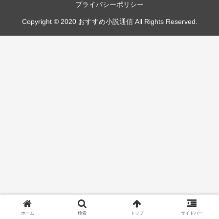
プライバシーポリシー
Copyright © 2020 おすすめ小説通信 All Rights Reserved.
ホーム
検索
トップ
サイドバー