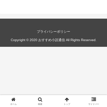
プライバシーポリシー
Copyright © 2020 おすすめ小説通信 All Rights Reserved.
ホーム
検索
トップ
サイドバー