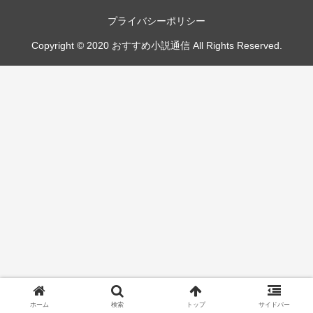
プライバシーポリシー
Copyright © 2020 おすすめ小説通信 All Rights Reserved.
ホーム
検索
トップ
サイドバー