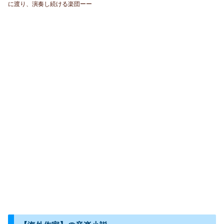
に渡り、演奏し続ける楽団ーー