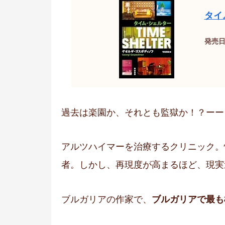
タイ
発売日：
過去は楽園か、それとも監獄か！？ーー
アルツハイマーを治療するクリニック。
者。しかし、再現度が高まるほど、現実
ブルガリアの作家で、
ブルガリアで最も