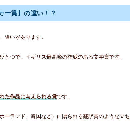
カー賞】の違い！？
、違いがあります。
ひとつで、イギリス最高峰の権威のある文学賞です。
れた作品に与えられる賞
です。
ポーランド、韓国など）に贈られる翻訳賞のような立ち