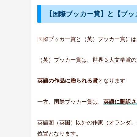
【国際ブッカー賞】と【ブッ
国際ブッカー賞と（英）ブッカー賞には
（英）ブッカー賞は、世界３大文学賞の
英語の作品に贈られる賞
となります。
一方、国際ブッカー賞は、
英語に翻訳さ
英語圏（英国）以外の作家（オランダ、
位置となります。