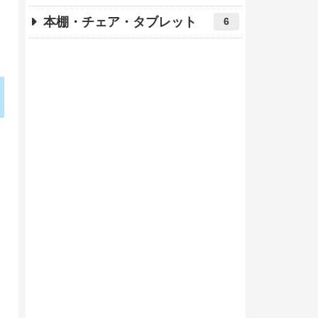
本棚・チェア・タブレット
6