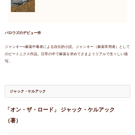
バロウズのデビュー作
ジャンキー=麻薬中毒者による自伝的小説。ジャンキー（麻薬常用者）として
のビートニクス作品。日常の中で麻薬を求めてさまようリアルで生々しい描
写。
ジャック・ケルアック
「オン・ザ・ロード」 ジャック・ケルアック
（著）