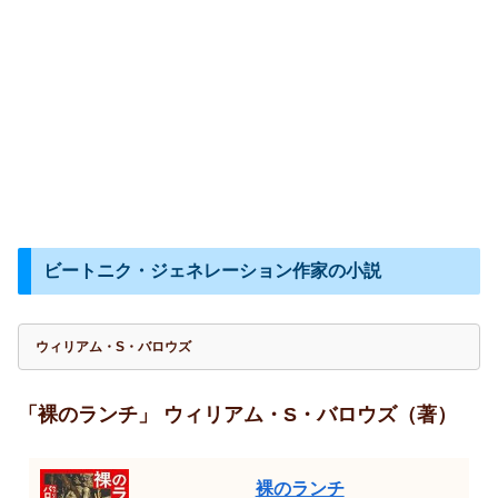
ビートニク・ジェネレーション作家の小説
ウィリアム・S・バロウズ
「裸のランチ」 ウィリアム・S・バロウズ（著）
裸のランチ