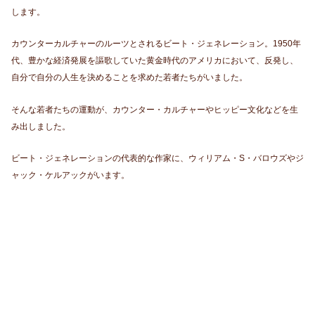
します。
カウンターカルチャーのルーツとされるビート・ジェネレーション。1950年
代、豊かな経済発展を謳歌していた黄金時代のアメリカにおいて、反発し、
自分で自分の人生を決めることを求めた若者たちがいました。
そんな若者たちの運動が、カウンター・カルチャーやヒッピー文化などを生
み出しました。
ビート・ジェネレーションの代表的な作家に、ウィリアム・S・バロウズやジ
ャック・ケルアックがいます。