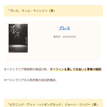
「ブレス」 ティム・ウィントン（著）
ブレス
発売日：2013/12/26
オーストラリア西南部の海辺の街、
サーフィンを通して出会いと青春の物語
オーストラリアの人気作家の自伝的物語。
「ピクニック・アット・ハンギングロック」 ジョーン・リンジー（著）