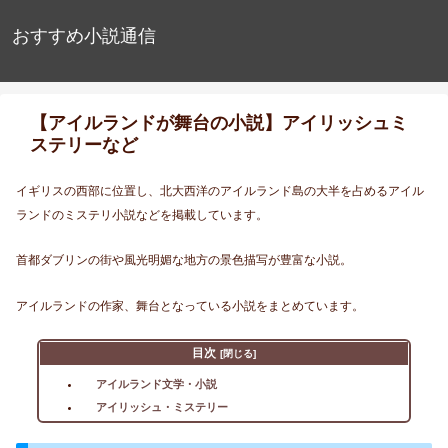
おすすめ小説通信
【アイルランドが舞台の小説】アイリッシュミ
ステリーなど
イギリスの西部に位置し、北大西洋のアイルランド島の大半を占めるアイル
ランドのミステリ小説などを掲載しています。
首都ダブリンの街や風光明媚な地方の景色描写が豊富な小説。
アイルランドの作家、舞台となっている小説をまとめています。
目次
アイルランド文学・小説
アイリッシュ・ミステリー