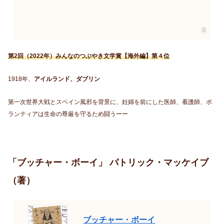
第2回（2022年）みんなのつぶやき文学賞【海外編】第４位
1918年、
アイルランド、ダブリン
第一次世界大戦とスペイン風邪を背景に、妊婦を前にした医師、看護師、ボ
ランティアは生命の尊厳を守るため闘うーー
「ブッチャー・ボーイ」 パトリック・マッケイブ
（著）
ブッチャー・ボーイ