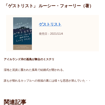
「ゲストリスト」 ルーシー・フォーリー（著）
ゲストリスト
発売日：2021/11/4
アイルランド沖の孤島が舞台のミステリ
湿地と泥炭に覆われた孤島で結婚式が開かれる。
誰もが憧れるカップルへの祝福の裏には様々な思惑が潜んでいた・・
関連記事