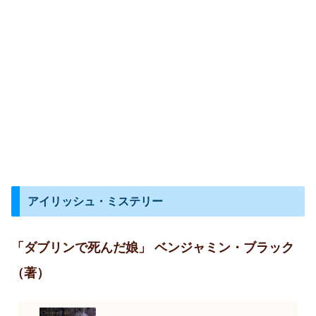
アイリッシュ・ミステリー
「ダブリンで死んだ娘」 ベンジャミン・ブラック
（著）