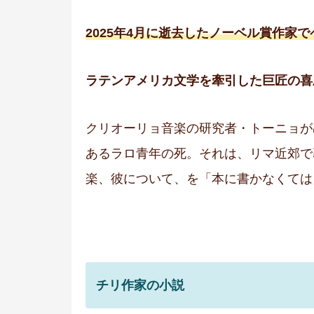
2025年4月に逝去したノーベル賞作家
ラテンアメリカ文学を牽引した巨匠の喜
クリオーリョ音楽の研究者・トーニョが
あるラロ青年の死。それは、リマ近郊で
楽、彼について、を「本に書かなくては
チリ作家の小説