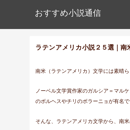
おすすめ小説通信
ラテンアメリカ小説２５選｜南
南米（ラテンアメリカ）文学には素晴ら
ノーベル文学賞作家のガルシア＝マルケ
のボルヘスやチリのボラーニョが有名で
そんな、ラテンアメリカ文学から、南米