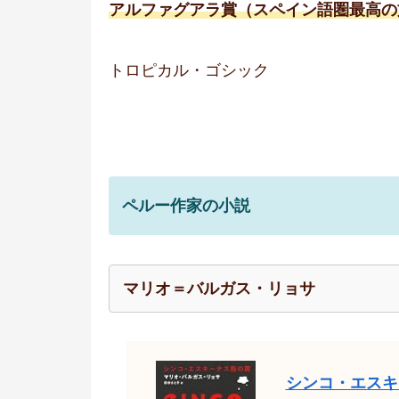
アルファグアラ賞（スペイン語圏最高の
トロピカル・ゴシック
ペルー作家の小説
マリオ＝バルガス・リョサ
シンコ・エスキ