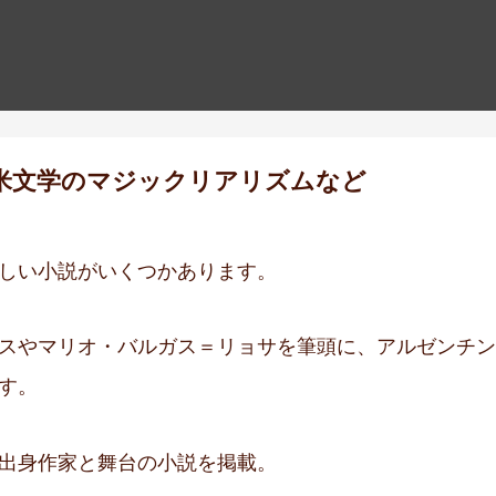
米文学のマジックリアリズムなど
しい小説がいくつかあります。
スやマリオ・バルガス＝リョサを筆頭に、アルゼンチン
す。
出身作家と舞台の小説を掲載。