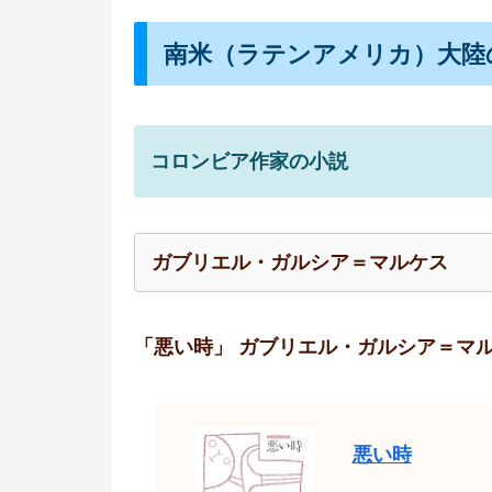
南米（ラテンアメリカ）大陸
コロンビア作家の小説
ガブリエル・ガルシア＝マルケス
「悪い時」 ガブリエル・ガルシア＝マ
悪い時