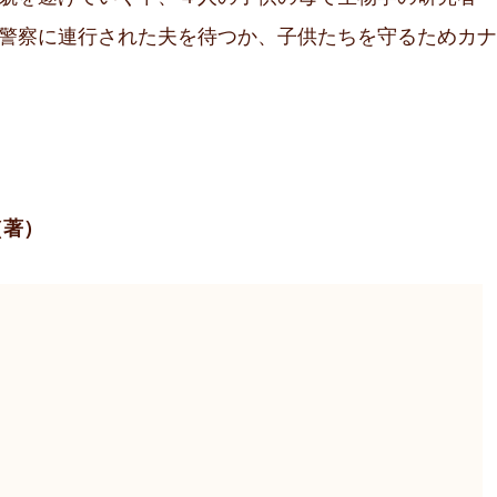
警察に連行された夫を待つか、子供たちを守るためカナ
（著）