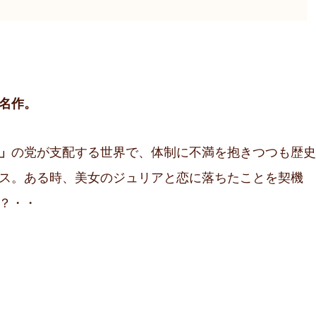
名作。
」
の党が支配する世界で、体制に不満を抱きつつも歴史
ス。ある時、美女のジュリアと恋に落ちたことを契機
？・・