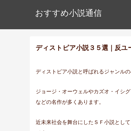
おすすめ小説通信
ディストピア小説３５選｜反ユ
ディストピア小説と呼ばれるジャンルの
ジョージ・オーウェルやカズオ・イシグ
などの名作が多くあります。
近未来社会を舞台にしたＳＦ小説として