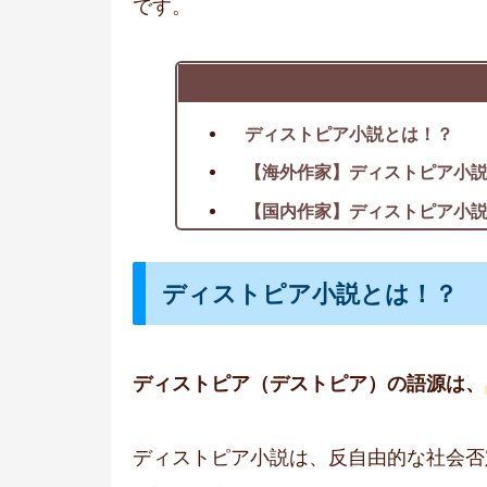
です。
ディストピア小説とは！？
【海外作家】ディストピア小
【国内作家】ディストピア小
ディストピア小説とは！？
ディストピア（デストピア）の語源は、
ディストピア小説は、反自由的な社会否