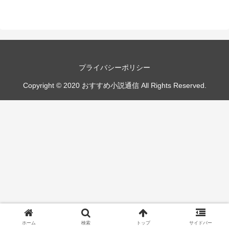
プライバシーポリシー
Copyright © 2020 おすすめ小説通信 All Rights Reserved.
ホーム
検索
トップ
サイドバー